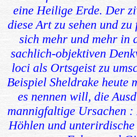
eine Heilige Erde. Der z
diese Art zu sehen und zu
sich mehr und mehr in d
sachlich-objektiven Denk
loci als Ortsgeist zu um
Beispiel Sheldrake heute 
es nennen will, die Aus
mannigfaltige Ursachen :
Höhlen und unterirdische 