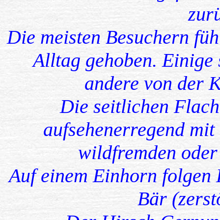
zur
Die meisten Besuchern füh
Alltag gehoben. Einige 
andere von der K
Die seitlichen Flach
aufsehenerregend mit 
wildfremden oder 
Auf einem Einhorn folgen 
Bär (zerst