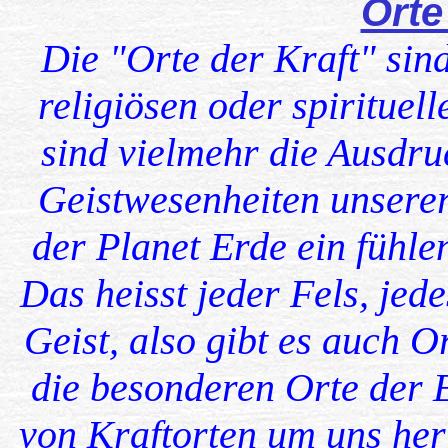
Orte
Die "Orte der Kraft" sin
religiösen oder spirituel
sind vielmehr die Ausdru
Geistwesenheiten unserer
der Planet Erde ein fühl
Das heisst jeder Fels, jede
Geist, also gibt es auch O
die besonderen Orte der 
von Kraftorten um uns her