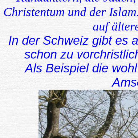
Christentum und der Islam.
auf älter
In der Schweiz gibt es a
schon zu vorchristlic
Als Beispiel die wohl
Amso