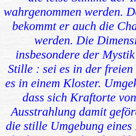
wahrgenommen werden. Dor
bekommt er auch die Cha
werden. Die Dimensi
insbesondere der Mystik
Stille : sei es in der freie
es in einem Kloster. Umge
dass sich Kraftorte von
Ausstrahlung damit geför
die stille Umgebung eines 