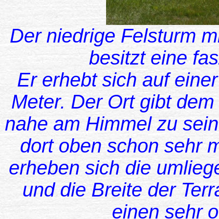
Der niedrige Felsturm m
besitzt eine fa
Er erhebt sich auf eine
Meter. Der Ort gibt de
nahe am Himmel zu sein 
dort oben schon sehr m
erheben sich die umliege
und die Breite der Terr
einen sehr o