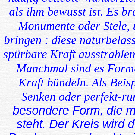
als ihm bewusst ist. Es b
Monumente oder Stele, 
bringen : diese naturbelas
spürbare Kraft ausstrahlen
Manchmal sind es Forme
Kraft bündeln. Als Beis
Senken oder perfekt-ru
besondere Form, die m
steht. Der Kreis wird 