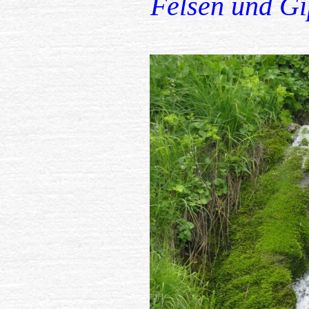
Felsen und Gi