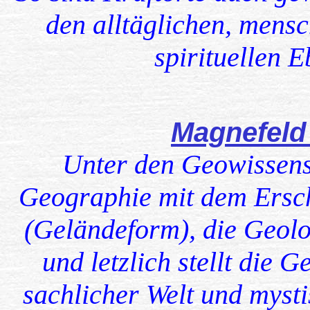
den alltäglichen, mens
spirituellen 
Magnefeld
Unter den Geowissensc
Geographie mit dem Ersch
(Geländeform), die Geolo
und letzlich stellt die
sachlicher Welt und mysti